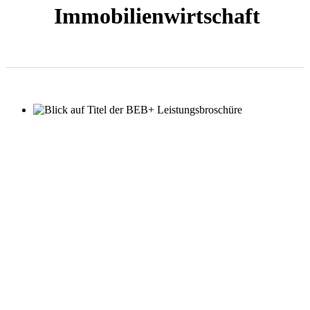
Immobilienwirtschaft