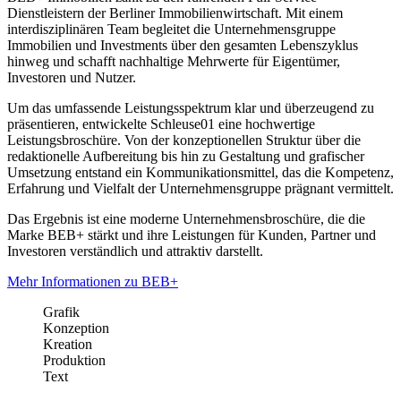
Dienstleistern der Berliner Immobilienwirtschaft. Mit einem
interdisziplinären Team begleitet die Unternehmensgruppe
Immobilien und Investments über den gesamten Lebenszyklus
hinweg und schafft nachhaltige Mehrwerte für Eigentümer,
Investoren und Nutzer.
Um das umfassende Leistungsspektrum klar und überzeugend zu
präsentieren, entwickelte Schleuse01 eine hochwertige
Leistungsbroschüre. Von der konzeptionellen Struktur über die
redaktionelle Aufbereitung bis hin zu Gestaltung und grafischer
Umsetzung entstand ein Kommunikationsmittel, das die Kompetenz,
Erfahrung und Vielfalt der Unternehmensgruppe prägnant vermittelt.
Das Ergebnis ist eine moderne Unternehmensbroschüre, die die
Marke BEB+ stärkt und ihre Leistungen für Kunden, Partner und
Investoren verständlich und attraktiv darstellt.
Mehr Informationen zu BEB+
Grafik
Konzeption
Kreation
Produktion
Text