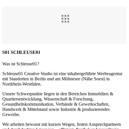
S01 SCHLEUSE01
Was ist Schleuse01?
Schleuse01 Creative Studio ist eine inhabergeführte Werbeagentur
mit Standorten in Berlin und am Möhnesee (Nähe Soest) in
Nordrhein-Westfalen.
Unsere Schwerpunkte liegen in den Bereichen Immobilien &
Quartiersentwicklung, Wissenschaft & Forschung,
Gesundheitskommunikation, Verbände & Gewerkschaften,
Handwerk & Mittelstand sowie Industrie & produzierendes
Gewerbe.
Wir arbeiten bewusst mit kurzen Wegen, festen Ansprechpartnern