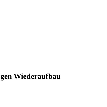
tigen Wiederaufbau