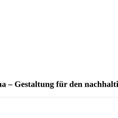
a – Gestaltung für den nachhal