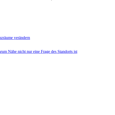
enzräume verändern
m Nähe nicht nur eine Frage des Standorts ist