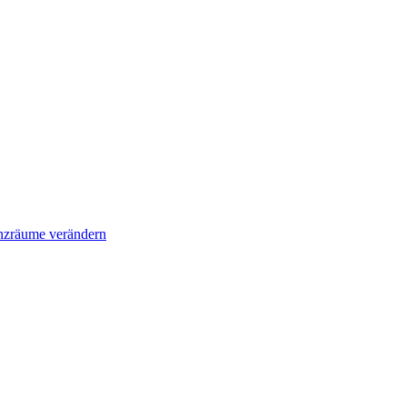
enzräume verändern