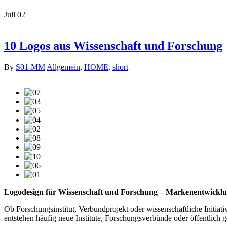
Juli
02
10 Logos aus Wissenschaft und Forschung
By
S01-MM
Allgemein
,
HOME
,
short
Logodesign für Wissenschaft und Forschung – Markenentwicklun
Ob Forschungsinstitut, Verbundprojekt oder wissenschaftliche Initiativ
entstehen häufig neue Institute, Forschungsverbünde oder öffentlich 