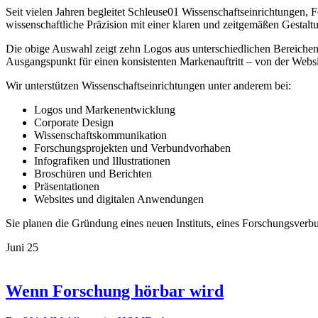
Seit vielen Jahren begleitet Schleuse01 Wissenschaftseinrichtungen,
wissenschaftliche Präzision mit einer klaren und zeitgemäßen Gestalt
Die obige Auswahl zeigt zehn Logos aus unterschiedlichen Bereichen
Ausgangspunkt für einen konsistenten Markenauftritt – von der Websit
Wir unterstützen Wissenschaftseinrichtungen unter anderem bei:
Logos und Markenentwicklung
Corporate Design
Wissenschaftskommunikation
Forschungsprojekten und Verbundvorhaben
Infografiken und Illustrationen
Broschüren und Berichten
Präsentationen
Websites und digitalen Anwendungen
Sie planen die Gründung eines neuen Instituts, eines Forschungsverb
Juni
25
Wenn Forschung hörbar wird