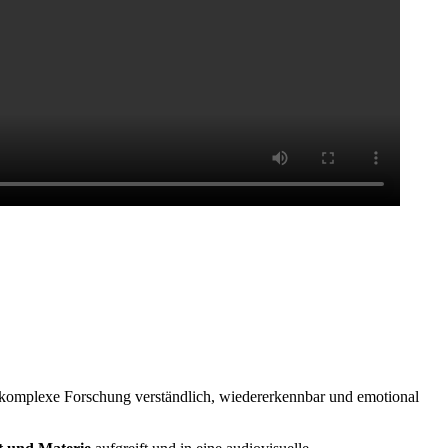
komplexe Forschung verständlich, wiedererkennbar und emotional