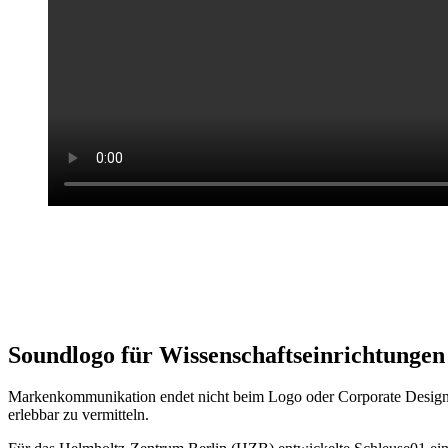
Soundlogo für Wissenschaftseinrichtungen
Markenkommunikation endet nicht beim Logo oder Corporate Design.
erlebbar zu vermitteln.