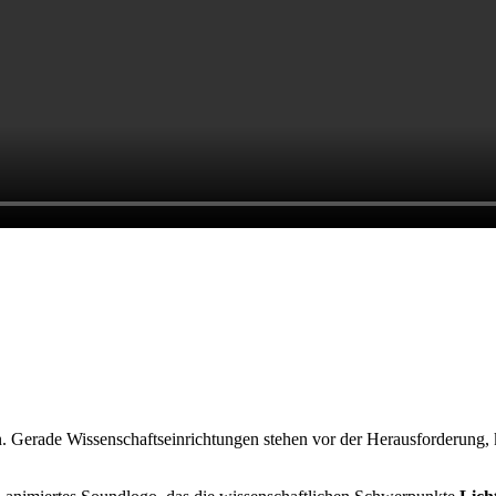
 Gerade Wissenschaftseinrichtungen stehen vor der Herausforderung, 